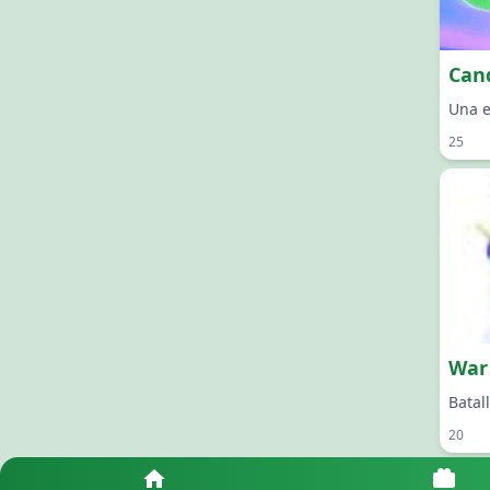
Can
Una e
25
War 
Batal
20