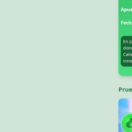
Apue
Fech
En J
dond
Cali
inno
Prue