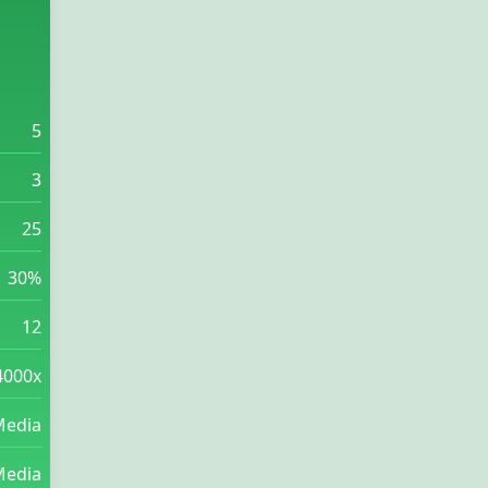
5
3
25
30%
12
4000x
Media
Media