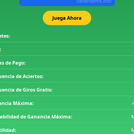
Juega Ahora
etes:
:
as de Pago:
uencia de Aciertos:
uencia de Giros Gratis:
ncia Máxima:
abilidad de Ganancia Máxima:
tilidad: