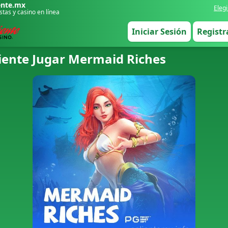
ente.mx
Elegi
tas y casino en línea
Iniciar Sesión
Registr
iente Jugar Mermaid Riches