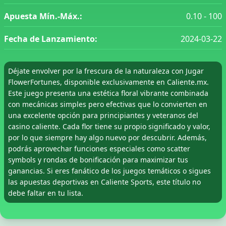
Apuesta Mín.-Máx.:
0.10 - 100
Fecha de Lanzamiento:
2024-03-22
Déjate envolver por la frescura de la naturaleza con Jugar
FlowerFortunes, disponible exclusivamente en Caliente.mx.
Este juego presenta una estética floral vibrante combinada
con mecánicas simples pero efectivas que lo convierten en
una excelente opción para principiantes y veteranos del
casino caliente. Cada flor tiene su propio significado y valor,
por lo que siempre hay algo nuevo por descubrir. Además,
podrás aprovechar funciones especiales como scatter
symbols y rondas de bonificación para maximizar tus
ganancias. Si eres fanático de los juegos temáticos o sigues
las apuestas deportivas en Caliente Sports, este título no
debe faltar en tu lista.