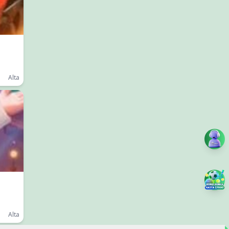
Alta
Alta