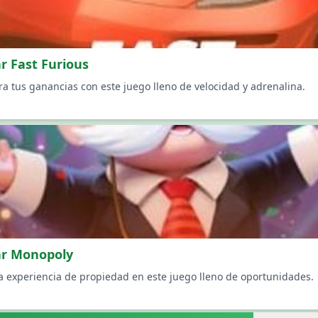
r Fast Furious
ra tus ganancias con este juego lleno de velocidad y adrenalina.
ar Monopoly
la experiencia de propiedad en este juego lleno de oportunidades.