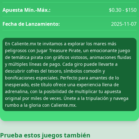
Apuesta Mín.-Máx.:
$0.30 - $150
Fecha de Lanzamiento:
2025-11-07
En Caliente.mx te invitamos a explorar los mares más
peligrosos con Jugar Treasure Pirate, un emocionante juego
de temática pirata con gráficos vistosos, animaciones fluidas
y múltiples líneas de pago. Cada giro puede llevarte a
descubrir cofres del tesoro, símbolos comodín y
bonificaciones especiales. Perfecto para amantes de lo
inesperado, este título ofrece una experiencia llena de
adrenalina, con la posibilidad de multiplicar tu apuesta
original por miles de veces. Únete a la tripulación y navega
rumbo a la gloria con Caliente.mx.
Prueba estos juegos también